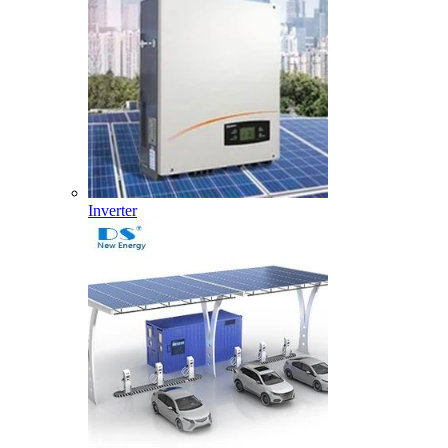
Inverter