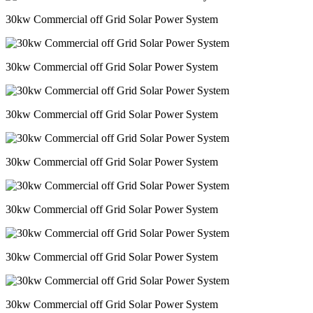
30kw Commercial off Grid Solar Power System
30kw Commercial off Grid Solar Power System
30kw Commercial off Grid Solar Power System
30kw Commercial off Grid Solar Power System
30kw Commercial off Grid Solar Power System
30kw Commercial off Grid Solar Power System
30kw Commercial off Grid Solar Power System