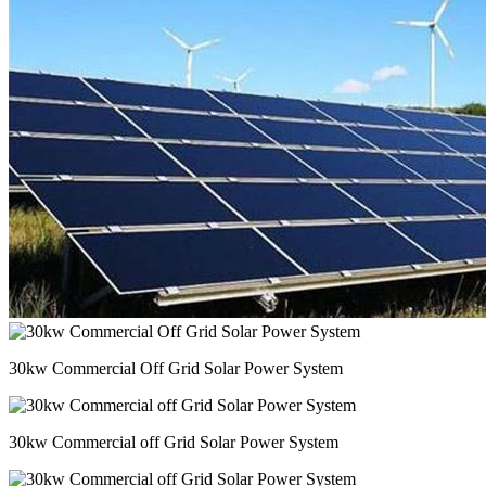
30kw Commercial Off Grid Solar Power System
30kw Commercial off Grid Solar Power System