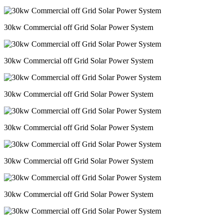
30kw Commercial off Grid Solar Power System
30kw Commercial off Grid Solar Power System
30kw Commercial off Grid Solar Power System
30kw Commercial off Grid Solar Power System
30kw Commercial off Grid Solar Power System
30kw Commercial off Grid Solar Power System