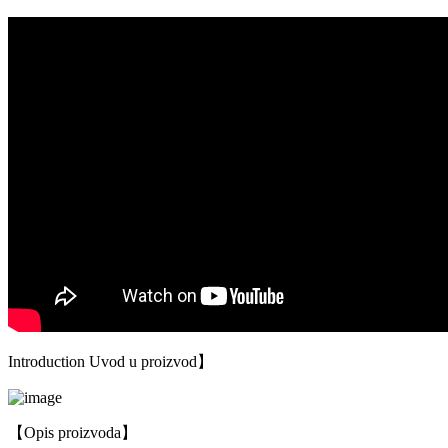
Introduction Uvod u proizvod】
【Opis proizvoda】