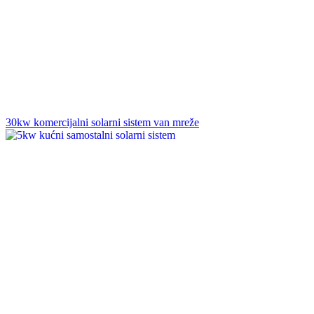
30kw komercijalni solarni sistem van mreže