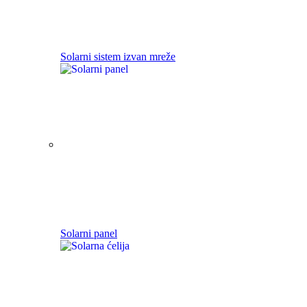
Solarni sistem izvan mreže
Solarni panel