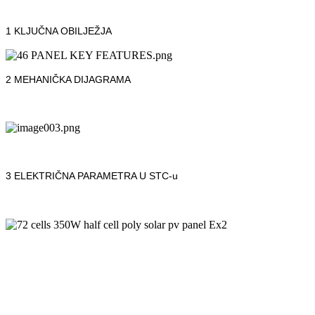
1 KLJUČNA OBILJEŽJA
2 MEHANIČKA DIJAGRAMA
3 ELEKTRIČNA PARAMETRA U STC-u