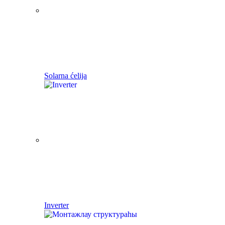
Solarna ćelija
Inverter