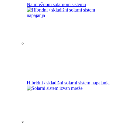
Na mrežnom solarnom sistemu
Hibridni / skladišni solarni sistem napajanja